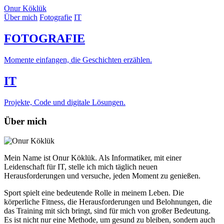
Onur Köklük
Über mich
Fotografie
IT
FOTOGRAFIE
Momente einfangen, die Geschichten erzählen.
IT
Projekte, Code und digitale Lösungen.
Über mich
Mein Name ist Onur Köklük. Als Informatiker, mit einer
Leidenschaft für IT, stelle ich mich täglich neuen
Herausforderungen und versuche, jeden Moment zu genießen.
Sport spielt eine bedeutende Rolle in meinem Leben. Die
körperliche Fitness, die Herausforderungen und Belohnungen, die
das Training mit sich bringt, sind für mich von großer Bedeutung.
Es ist nicht nur eine Methode, um gesund zu bleiben, sondern auch